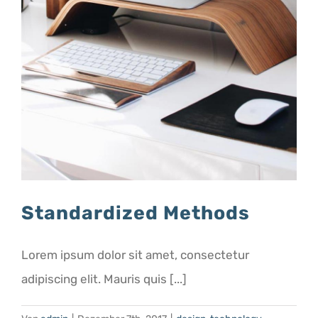
Standardized Methods
Lorem ipsum dolor sit amet, consectetur
adipiscing elit. Mauris quis [...]