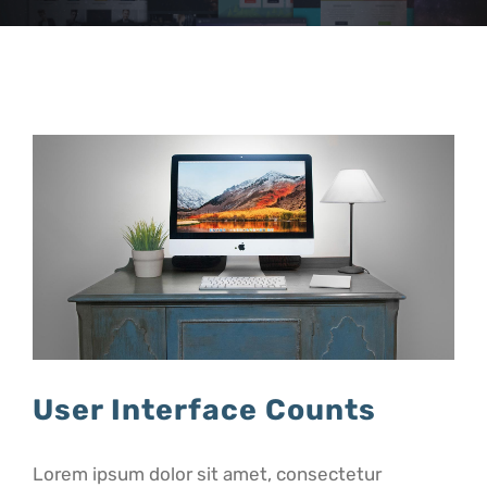
User Interface Counts
Lorem ipsum dolor sit amet, consectetur