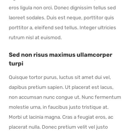
eros ligula non orci. Donec dignissim tellus sed
laoreet sodales. Duis est neque, porttitor quis
porttitor a, eleifend sed tellus. Integer ultricies
rutrum nisl at euismod.
Sed non risus maximus ullamcorper
turpi
Quisque tortor purus, luctus sit amet dui vel,
dapibus pretium sapien. Ut placerat est lacus,
non accumsan nunc congue ut. Nunc fermentum
molestie urna, in faucibus justo tristique at.
Morbi ut lacinia magna. Cras a feugiat eros, ac
placerat nulla. Donec pretium velit vel justo