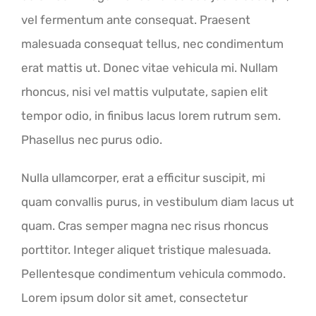
vel fermentum ante consequat. Praesent
malesuada consequat tellus, nec condimentum
erat mattis ut. Donec vitae vehicula mi. Nullam
rhoncus, nisi vel mattis vulputate, sapien elit
tempor odio, in finibus lacus lorem rutrum sem.
Phasellus nec purus odio.
Nulla ullamcorper, erat a efficitur suscipit, mi
quam convallis purus, in vestibulum diam lacus ut
quam. Cras semper magna nec risus rhoncus
porttitor. Integer aliquet tristique malesuada.
Pellentesque condimentum vehicula commodo.
Lorem ipsum dolor sit amet, consectetur