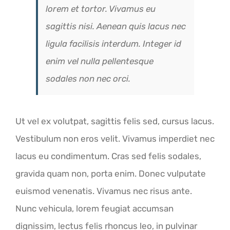
lorem et tortor. Vivamus eu
sagittis nisi. Aenean quis lacus nec
ligula facilisis interdum. Integer id
enim vel nulla pellentesque
sodales non nec orci.
Ut vel ex volutpat, sagittis felis sed, cursus lacus.
Vestibulum non eros velit. Vivamus imperdiet nec
lacus eu condimentum. Cras sed felis sodales,
gravida quam non, porta enim. Donec vulputate
euismod venenatis. Vivamus nec risus ante.
Nunc vehicula, lorem feugiat accumsan
dignissim, lectus felis rhoncus leo, in pulvinar