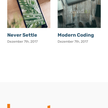
Never Settle
Modern Coding
Dezember 7th, 2017
Dezember 7th, 2017