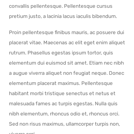
convallis pellentesque. Pellentesque cursus
pretium justo, a lacinia lacus iaculis bibendum.
Proin pellentesque finibus mauris, ac posuere dui
placerat vitae. Maecenas ac elit eget enim aliquet
rutrum. Phasellus egestas ipsum tortor, quis
elementum dui euismod sit amet. Etiam nec nibh
a augue viverra aliquet non feugiat neque. Donec
elementum placerat maximus. Pellentesque
habitant morbi tristique senectus et netus et
malesuada fames ac turpis egestas. Nulla quis
nibh elementum, rhoncus odio et, rhoncus orci.
Sed non risus maximus, ullamcorper turpis non,
viverra orci.