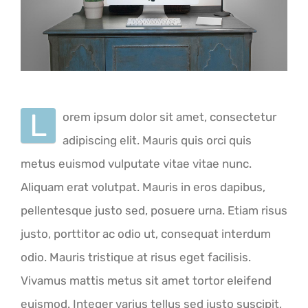
L
orem ipsum dolor sit amet, consectetur
adipiscing elit. Mauris quis orci quis
metus euismod vulputate vitae vitae nunc.
Aliquam erat volutpat. Mauris in eros dapibus,
pellentesque justo sed, posuere urna. Etiam risus
justo, porttitor ac odio ut, consequat interdum
odio. Mauris tristique at risus eget facilisis.
Vivamus mattis metus sit amet tortor eleifend
euismod. Integer varius tellus sed justo suscipit,