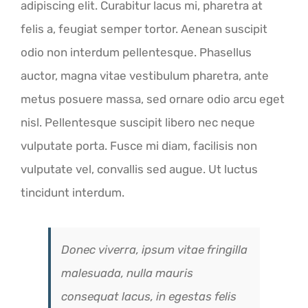
adipiscing elit. Curabitur lacus mi, pharetra at
felis a, feugiat semper tortor. Aenean suscipit
odio non interdum pellentesque. Phasellus
auctor, magna vitae vestibulum pharetra, ante
metus posuere massa, sed ornare odio arcu eget
nisl. Pellentesque suscipit libero nec neque
vulputate porta. Fusce mi diam, facilisis non
vulputate vel, convallis sed augue. Ut luctus
tincidunt interdum.
Donec viverra, ipsum vitae fringilla
malesuada, nulla mauris
consequat lacus, in egestas felis